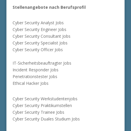
Stellenangebote nach Berufsprofil
Cyber Security Analyst Jobs
Cyber Security Engineer Jobs
Cyber Security Consultant Jobs
Cyber Security Specialist Jobs
Cyber Security Officer Jobs
IT-Sicherheitsbeauftragter Jobs
Incident Responder Jobs
Penetrationstester Jobs
Ethical Hacker Jobs
Cyber Security Werkstudentenjobs
Cyber Security Praktikumstellen
Cyber Security Trainee Jobs
Cyber Security Duales Studium Jobs