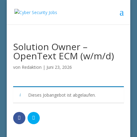
Solution Owner –
OpenText ECM (w/m/d)
von
Redaktion
|
Juni 23, 2026
Dieses Jobangebot ist abgelaufen.