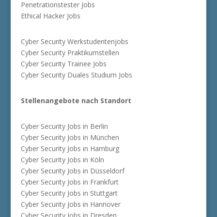
Penetrationstester Jobs
Ethical Hacker Jobs
Cyber Security Werkstudentenjobs
Cyber Security Praktikumstellen
Cyber Security Trainee Jobs
Cyber Security Duales Studium Jobs
Stellenangebote nach Standort
Cyber Security Jobs in Berlin
Cyber Security Jobs in München
Cyber Security Jobs in Hamburg
Cyber Security Jobs in Köln
Cyber Security Jobs in Düsseldorf
Cyber Security Jobs in Frankfurt
Cyber Security Jobs in Stuttgart
Cyber Security Jobs in Hannover
Cyber Security Jobs in Dresden