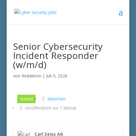
Senior Cybersecurity
Incident Responder
(w/m/d)
von
Redaktion
|
Juli 9, 2026
Vollzeit
München
Veröffentlicht vor 1 Monat
Carl Zeiss AG