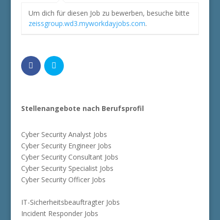
Um dich für diesen Job zu bewerben, besuche bitte
zeissgroup.wd3.myworkdayjobs.com
.
Stellenangebote nach Berufsprofil
Cyber Security Analyst Jobs
Cyber Security Engineer Jobs
Cyber Security Consultant Jobs
Cyber Security Specialist Jobs
Cyber Security Officer Jobs
IT-Sicherheitsbeauftragter Jobs
Incident Responder Jobs