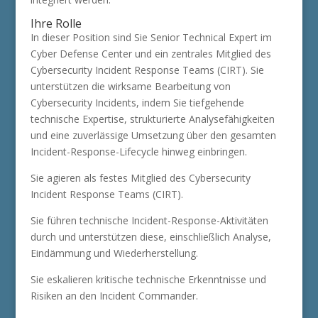
Ihre Rolle
In dieser Position sind Sie Senior Technical Expert im
Cyber Defense Center und ein zentrales Mitglied des
Cybersecurity Incident Response Teams (CIRT). Sie
unterstützen die wirksame Bearbeitung von
Cybersecurity Incidents, indem Sie tiefgehende
technische Expertise, strukturierte Analysefähigkeiten
und eine zuverlässige Umsetzung über den gesamten
Incident-Response-Lifecycle hinweg einbringen.
Sie agieren als festes Mitglied des Cybersecurity
Incident Response Teams (CIRT).
Sie führen technische Incident-Response-Aktivitäten
durch und unterstützen diese, einschließlich Analyse,
Eindämmung und Wiederherstellung.
Sie eskalieren kritische technische Erkenntnisse und
Risiken an den Incident Commander.