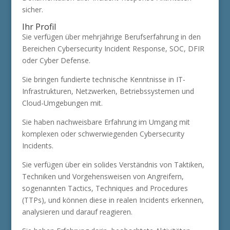
sicher.
Ihr Profil
Sie verfügen über mehrjährige Berufserfahrung in den
Bereichen Cybersecurity Incident Response, SOC, DFIR
oder Cyber Defense.
Sie bringen fundierte technische Kenntnisse in IT-
Infrastrukturen, Netzwerken, Betriebssystemen und
Cloud-Umgebungen mit.
Sie haben nachweisbare Erfahrung im Umgang mit
komplexen oder schwerwiegenden Cybersecurity
Incidents.
Sie verfügen über ein solides Verständnis von Taktiken,
Techniken und Vorgehensweisen von Angreifern,
sogenannten Tactics, Techniques and Procedures
(TTPs), und können diese in realen Incidents erkennen,
analysieren und darauf reagieren.