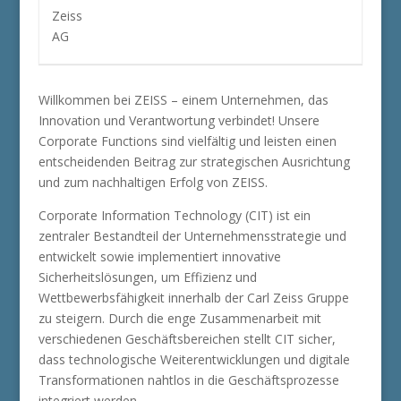
Willkommen bei ZEISS – einem Unternehmen, das
Innovation und Verantwortung verbindet! Unsere
Corporate Functions sind vielfältig und leisten einen
entscheidenden Beitrag zur strategischen Ausrichtung
und zum nachhaltigen Erfolg von ZEISS.
Corporate Information Technology (CIT) ist ein
zentraler Bestandteil der Unternehmensstrategie und
entwickelt sowie implementiert innovative
Sicherheitslösungen, um Effizienz und
Wettbewerbsfähigkeit innerhalb der Carl Zeiss Gruppe
zu steigern. Durch die enge Zusammenarbeit mit
verschiedenen Geschäftsbereichen stellt CIT sicher,
dass technologische Weiterentwicklungen und digitale
Transformationen nahtlos in die Geschäftsprozesse
integriert werden.