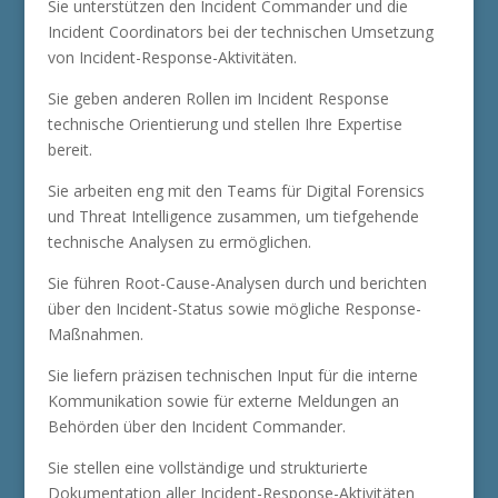
Sie unterstützen den Incident Commander und die
Incident Coordinators bei der technischen Umsetzung
von Incident-Response-Aktivitäten.
Sie geben anderen Rollen im Incident Response
technische Orientierung und stellen Ihre Expertise
bereit.
Sie arbeiten eng mit den Teams für Digital Forensics
und Threat Intelligence zusammen, um tiefgehende
technische Analysen zu ermöglichen.
Sie führen Root-Cause-Analysen durch und berichten
über den Incident-Status sowie mögliche Response-
Maßnahmen.
Sie liefern präzisen technischen Input für die interne
Kommunikation sowie für externe Meldungen an
Behörden über den Incident Commander.
Sie stellen eine vollständige und strukturierte
Dokumentation aller Incident-Response-Aktivitäten