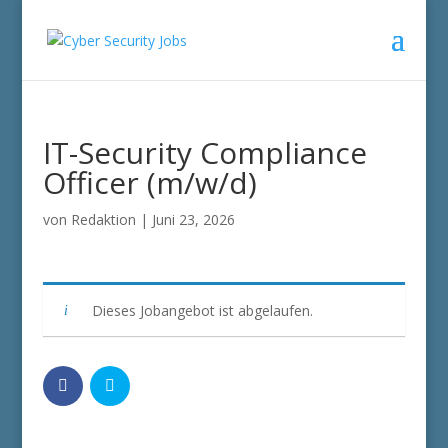
IT-Security Compliance
Officer (m/w/d)
von
Redaktion
|
Juni 23, 2026
Dieses Jobangebot ist abgelaufen.