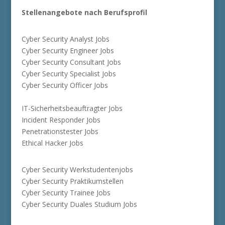
Stellenangebote nach Berufsprofil
Cyber Security Analyst Jobs
Cyber Security Engineer Jobs
Cyber Security Consultant Jobs
Cyber Security Specialist Jobs
Cyber Security Officer Jobs
IT-Sicherheitsbeauftragter Jobs
Incident Responder Jobs
Penetrationstester Jobs
Ethical Hacker Jobs
Cyber Security Werkstudentenjobs
Cyber Security Praktikumstellen
Cyber Security Trainee Jobs
Cyber Security Duales Studium Jobs