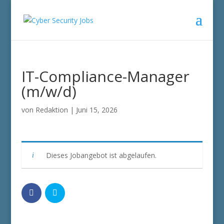
IT-Compliance-Manager
(m/w/d)
von
Redaktion
|
Juni 15, 2026
Dieses Jobangebot ist abgelaufen.