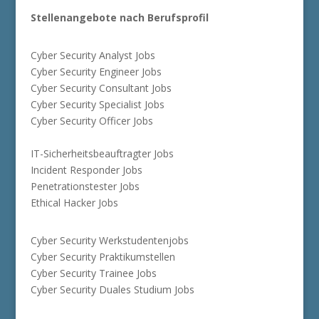
Stellenangebote nach Berufsprofil
Cyber Security Analyst Jobs
Cyber Security Engineer Jobs
Cyber Security Consultant Jobs
Cyber Security Specialist Jobs
Cyber Security Officer Jobs
IT-Sicherheitsbeauftragter Jobs
Incident Responder Jobs
Penetrationstester Jobs
Ethical Hacker Jobs
Cyber Security Werkstudentenjobs
Cyber Security Praktikumstellen
Cyber Security Trainee Jobs
Cyber Security Duales Studium Jobs