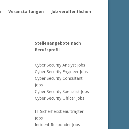
n
Veranstaltungen
Job veröffentlichen
Stellenangebote nach
Berufsprofil
Cyber Security Analyst Jobs
Cyber Security Engineer Jobs
Cyber Security Consultant
Jobs
Cyber Security Specialist Jobs
Cyber Security Officer Jobs
IT-Sicherheitsbeauftragter
Jobs
Incident Responder Jobs