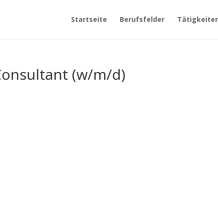
Startseite
Berufsfelder
Tätigkeite
Consultant (w/m/d)