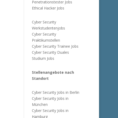
Penetrationstester Jobs
Ethical Hacker Jobs
Cyber Security
Werkstudentenjobs
Cyber Security
Praktikumstellen
Cyber Security Trainee Jobs
Cyber Security Duales
Studium Jobs
Stellenangebote nach
Standort
Cyber Security Jobs in Berlin
Cyber Security Jobs in
München
Cyber Security Jobs in
Hamburg