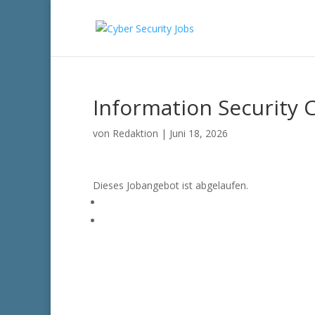
Information Security 
von
Redaktion
|
Juni 18, 2026
Dieses Jobangebot ist abgelaufen.