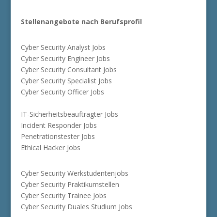
Stellenangebote nach Berufsprofil
Cyber Security Analyst Jobs
Cyber Security Engineer Jobs
Cyber Security Consultant Jobs
Cyber Security Specialist Jobs
Cyber Security Officer Jobs
IT-Sicherheitsbeauftragter Jobs
Incident Responder Jobs
Penetrationstester Jobs
Ethical Hacker Jobs
Cyber Security Werkstudentenjobs
Cyber Security Praktikumstellen
Cyber Security Trainee Jobs
Cyber Security Duales Studium Jobs