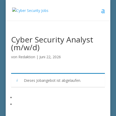
Cyber Security Analyst
(m/w/d)
von
Redaktion
|
Juni 22, 2026
Dieses Jobangebot ist abgelaufen.