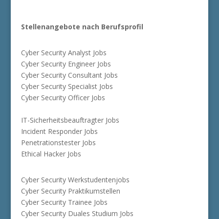
Stellenangebote nach Berufsprofil
Cyber Security Analyst Jobs
Cyber Security Engineer Jobs
Cyber Security Consultant Jobs
Cyber Security Specialist Jobs
Cyber Security Officer Jobs
IT-Sicherheitsbeauftragter Jobs
Incident Responder Jobs
Penetrationstester Jobs
Ethical Hacker Jobs
Cyber Security Werkstudentenjobs
Cyber Security Praktikumstellen
Cyber Security Trainee Jobs
Cyber Security Duales Studium Jobs