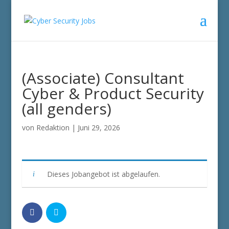
(Associate) Consultant
Cyber & Product Security
(all genders)
von
Redaktion
|
Juni 29, 2026
Dieses Jobangebot ist abgelaufen.