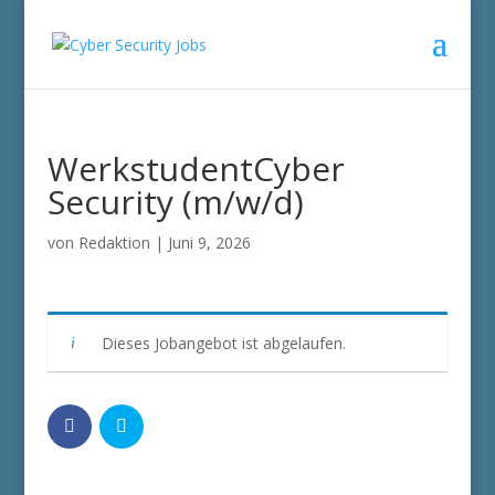
WerkstudentCyber
Security (m/w/d)
von
Redaktion
|
Juni 9, 2026
Dieses Jobangebot ist abgelaufen.