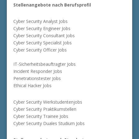
Stellenangebote nach Berufsprofil
Cyber Security Analyst Jobs
Cyber Security Engineer Jobs
Cyber Security Consultant Jobs
Cyber Security Specialist Jobs
Cyber Security Officer Jobs
IT-Sicherheitsbeauftragter Jobs
Incident Responder Jobs
Penetrationstester Jobs
Ethical Hacker Jobs
Cyber Security Werkstudentenjobs
Cyber Security Praktikumstellen
Cyber Security Trainee Jobs
Cyber Security Duales Studium Jobs