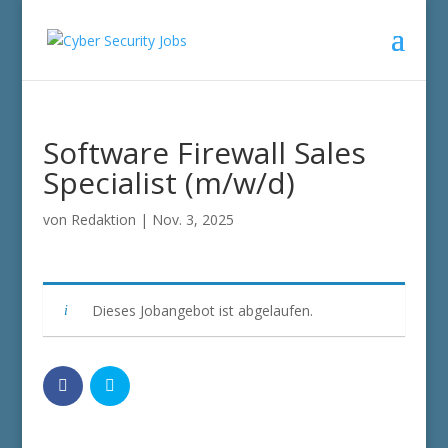
Software Firewall Sales
Specialist (m/w/d)
von
Redaktion
|
Nov. 3, 2025
Dieses Jobangebot ist abgelaufen.