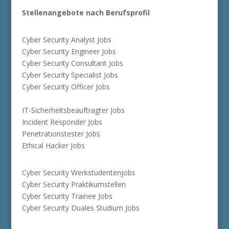
Stellenangebote nach Berufsprofil
Cyber Security Analyst Jobs
Cyber Security Engineer Jobs
Cyber Security Consultant Jobs
Cyber Security Specialist Jobs
Cyber Security Officer Jobs
IT-Sicherheitsbeauftragter Jobs
Incident Responder Jobs
Penetrationstester Jobs
Ethical Hacker Jobs
Cyber Security Werkstudentenjobs
Cyber Security Praktikumstellen
Cyber Security Trainee Jobs
Cyber Security Duales Studium Jobs