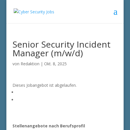
Senior Security Incident
Manager (m/w/d)
von
Redaktion
|
Okt. 8, 2025
Dieses Jobangebot ist abgelaufen.
Stellenangebote nach Berufsprofil