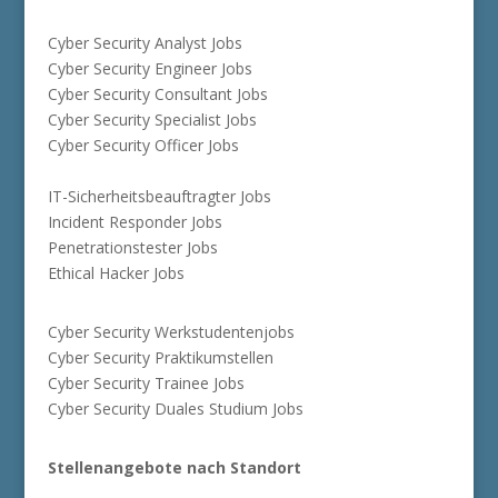
Cyber Security Analyst Jobs
Cyber Security Engineer Jobs
Cyber Security Consultant Jobs
Cyber Security Specialist Jobs
Cyber Security Officer Jobs
IT-Sicherheitsbeauftragter Jobs
Incident Responder Jobs
Penetrationstester Jobs
Ethical Hacker Jobs
Cyber Security Werkstudentenjobs
Cyber Security Praktikumstellen
Cyber Security Trainee Jobs
Cyber Security Duales Studium Jobs
Stellenangebote nach Standort