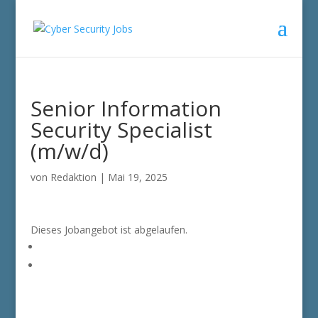
Senior Information
Security Specialist
(m/w/d)
von
Redaktion
|
Mai 19, 2025
Dieses Jobangebot ist abgelaufen.