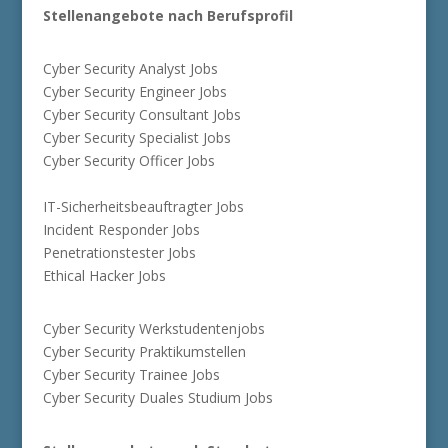
Stellenangebote nach Berufsprofil
Cyber Security Analyst Jobs
Cyber Security Engineer Jobs
Cyber Security Consultant Jobs
Cyber Security Specialist Jobs
Cyber Security Officer Jobs
IT-Sicherheitsbeauftragter Jobs
Incident Responder Jobs
Penetrationstester Jobs
Ethical Hacker Jobs
Cyber Security Werkstudentenjobs
Cyber Security Praktikumstellen
Cyber Security Trainee Jobs
Cyber Security Duales Studium Jobs