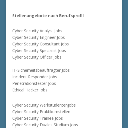
Stellenangebote nach Berufsprofil
Cyber Security Analyst Jobs
Cyber Security Engineer Jobs
Cyber Security Consultant Jobs
Cyber Security Specialist Jobs
Cyber Security Officer Jobs
IT-Sicherheitsbeauftragter Jobs
Incident Responder Jobs
Penetrationstester Jobs
Ethical Hacker Jobs
Cyber Security Werkstudentenjobs
Cyber Security Praktikumstellen
Cyber Security Trainee Jobs
Cyber Security Duales Studium Jobs