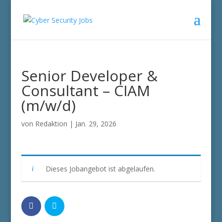
Senior Developer &
Consultant – CIAM
(m/w/d)
von
Redaktion
|
Jan. 29, 2026
Dieses Jobangebot ist abgelaufen.