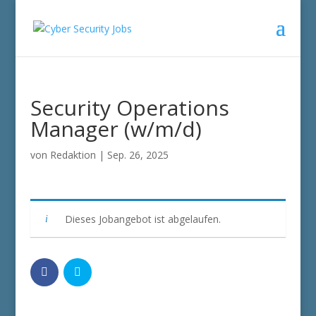
Security Operations
Manager (w/m/d)
von
Redaktion
|
Sep. 26, 2025
Dieses Jobangebot ist abgelaufen.