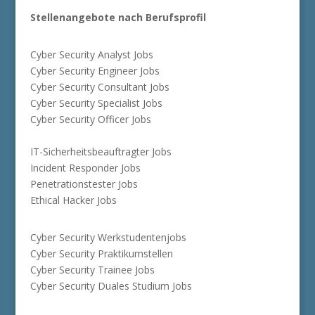
Stellenangebote nach Berufsprofil
Cyber Security Analyst Jobs
Cyber Security Engineer Jobs
Cyber Security Consultant Jobs
Cyber Security Specialist Jobs
Cyber Security Officer Jobs
IT-Sicherheitsbeauftragter Jobs
Incident Responder Jobs
Penetrationstester Jobs
Ethical Hacker Jobs
Cyber Security Werkstudentenjobs
Cyber Security Praktikumstellen
Cyber Security Trainee Jobs
Cyber Security Duales Studium Jobs