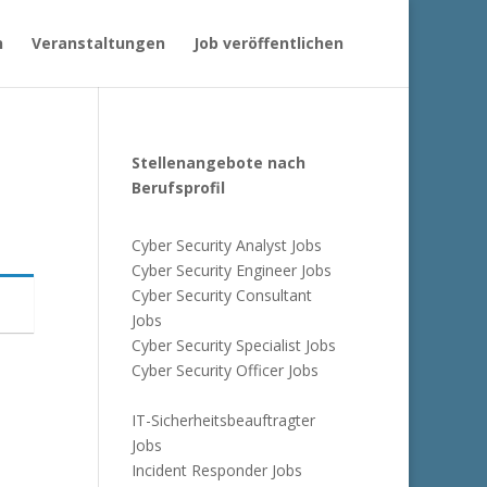
n
Veranstaltungen
Job veröffentlichen
Stellenangebote nach
Berufsprofil
Cyber Security Analyst Jobs
Cyber Security Engineer Jobs
Cyber Security Consultant
Jobs
Cyber Security Specialist Jobs
Cyber Security Officer Jobs
IT-Sicherheitsbeauftragter
Jobs
Incident Responder Jobs