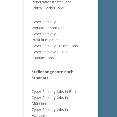
Penetrationstester Jobs
Ethical Hacker Jobs
Cyber Security
Werkstudentenjobs
Cyber Security
Praktikumstellen
Cyber Security Trainee Jobs
Cyber Security Duales
Studium Jobs
Stellenangebote nach
Standort
Cyber Security Jobs in Berlin
Cyber Security Jobs in
München
Cyber Security Jobs in
Hamburg