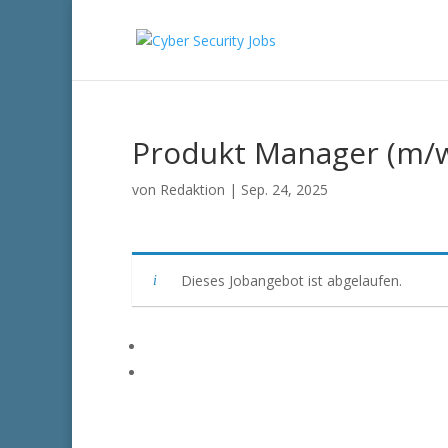
Produkt Manager (m/
von
Redaktion
|
Sep. 24, 2025
Dieses Jobangebot ist abgelaufen.