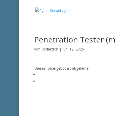
Penetration Tester (m
von
Redaktion
|
Juni 12, 2026
Dieses Jobangebot ist abgelaufen.