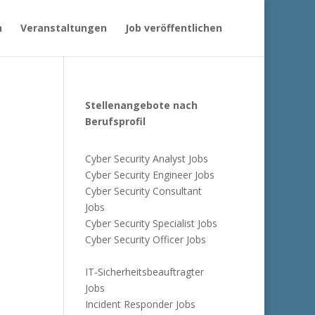
n
Veranstaltungen
Job veröffentlichen
Stellenangebote nach
Berufsprofil
Cyber Security Analyst Jobs
Cyber Security Engineer Jobs
Cyber Security Consultant
Jobs
Cyber Security Specialist Jobs
Cyber Security Officer Jobs
IT-Sicherheitsbeauftragter
Jobs
Incident Responder Jobs