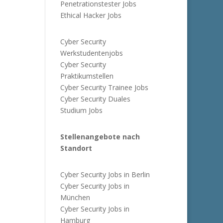
Penetrationstester Jobs
Ethical Hacker Jobs
Cyber Security
Werkstudentenjobs
Cyber Security
Praktikumstellen
Cyber Security Trainee Jobs
Cyber Security Duales
Studium Jobs
Stellenangebote nach
Standort
Cyber Security Jobs in Berlin
Cyber Security Jobs in
München
Cyber Security Jobs in
Hamburg