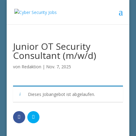
Junior OT Security
Consultant (m/w/d)
von
Redaktion
|
Nov. 7, 2025
Dieses Jobangebot ist abgelaufen.