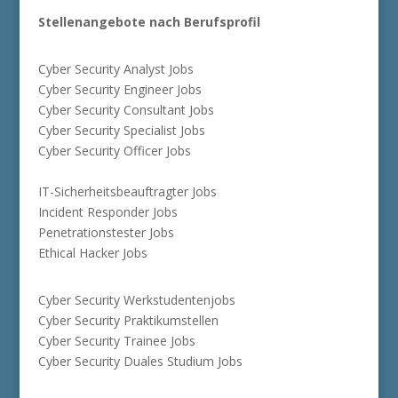
Stellenangebote nach Berufsprofil
Cyber Security Analyst Jobs
Cyber Security Engineer Jobs
Cyber Security Consultant Jobs
Cyber Security Specialist Jobs
Cyber Security Officer Jobs
IT-Sicherheitsbeauftragter Jobs
Incident Responder Jobs
Penetrationstester Jobs
Ethical Hacker Jobs
Cyber Security Werkstudentenjobs
Cyber Security Praktikumstellen
Cyber Security Trainee Jobs
Cyber Security Duales Studium Jobs