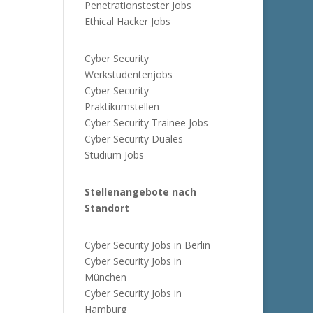
Penetrationstester Jobs
Ethical Hacker Jobs
Cyber Security
Werkstudentenjobs
Cyber Security
Praktikumstellen
Cyber Security Trainee Jobs
Cyber Security Duales
Studium Jobs
Stellenangebote nach
Standort
Cyber Security Jobs in Berlin
Cyber Security Jobs in
München
Cyber Security Jobs in
Hamburg