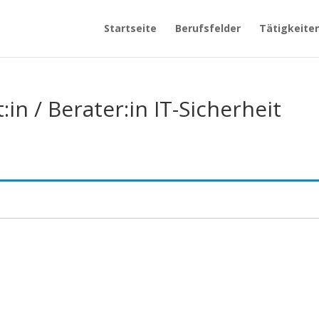
Startseite
Berufsfelder
Tätigkeite
:in / Berater:in IT-Sicherheit