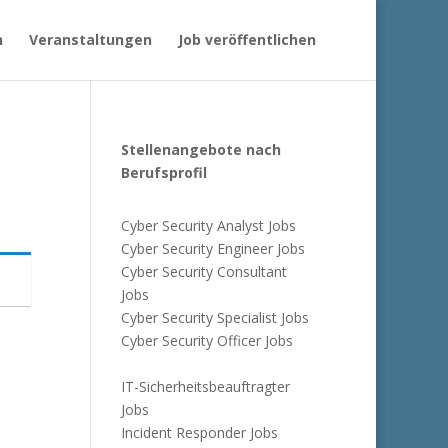
n
Veranstaltungen
Job veröffentlichen
Stellenangebote nach
Berufsprofil
Cyber Security Analyst Jobs
Cyber Security Engineer Jobs
Cyber Security Consultant
Jobs
Cyber Security Specialist Jobs
Cyber Security Officer Jobs
IT-Sicherheitsbeauftragter
Jobs
Incident Responder Jobs