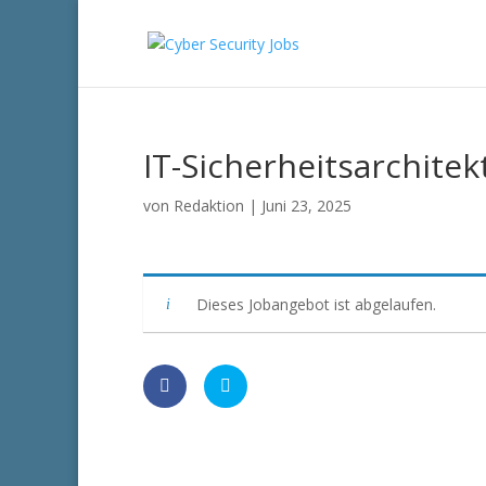
IT-Sicherheitsarchitekt
von
Redaktion
|
Juni 23, 2025
Dieses Jobangebot ist abgelaufen.