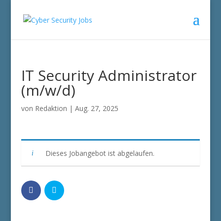
IT Security Administrator
(m/w/d)
von
Redaktion
|
Aug. 27, 2025
Dieses Jobangebot ist abgelaufen.