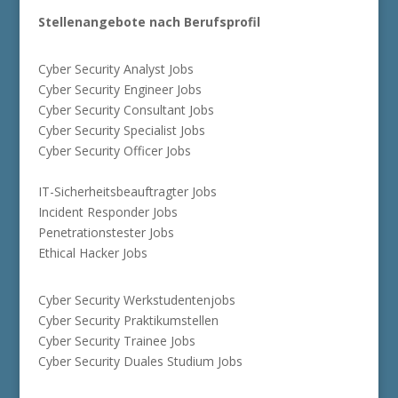
Stellenangebote nach Berufsprofil
Cyber Security Analyst Jobs
Cyber Security Engineer Jobs
Cyber Security Consultant Jobs
Cyber Security Specialist Jobs
Cyber Security Officer Jobs
IT-Sicherheitsbeauftragter Jobs
Incident Responder Jobs
Penetrationstester Jobs
Ethical Hacker Jobs
Cyber Security Werkstudentenjobs
Cyber Security Praktikumstellen
Cyber Security Trainee Jobs
Cyber Security Duales Studium Jobs