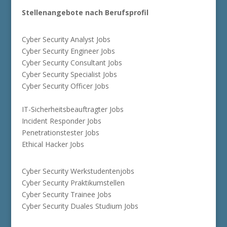
Stellenangebote nach Berufsprofil
Cyber Security Analyst Jobs
Cyber Security Engineer Jobs
Cyber Security Consultant Jobs
Cyber Security Specialist Jobs
Cyber Security Officer Jobs
IT-Sicherheitsbeauftragter Jobs
Incident Responder Jobs
Penetrationstester Jobs
Ethical Hacker Jobs
Cyber Security Werkstudentenjobs
Cyber Security Praktikumstellen
Cyber Security Trainee Jobs
Cyber Security Duales Studium Jobs