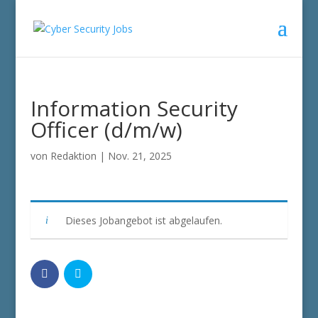
Information Security
Officer (d/m/w)
von
Redaktion
|
Nov. 21, 2025
Dieses Jobangebot ist abgelaufen.