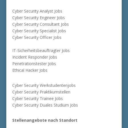
Cyber Security Analyst Jobs
Cyber Security Engineer Jobs
Cyber Security Consultant Jobs
Cyber Security Specialist Jobs
Cyber Security Officer Jobs
IT-Sicherheitsbeauftragter Jobs
Incident Responder Jobs
Penetrationstester Jobs
Ethical Hacker Jobs
Cyber Security Werkstudentenjobs
Cyber Security Praktikumstellen
Cyber Security Trainee Jobs
Cyber Security Duales Studium Jobs
Stellenangebote nach Standort