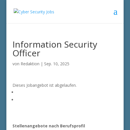
Information Security
Officer
von
Redaktion
|
Sep. 10, 2025
Dieses Jobangebot ist abgelaufen.
Stellenangebote nach Berufsprofil