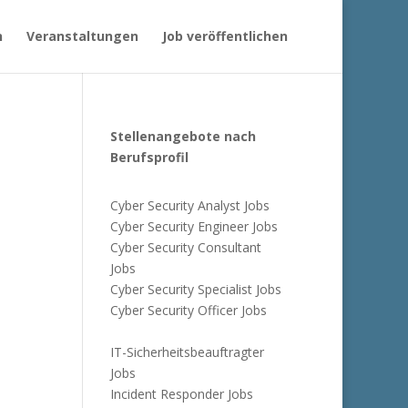
n
Veranstaltungen
Job veröffentlichen
Stellenangebote nach
Berufsprofil
Cyber Security Analyst Jobs
Cyber Security Engineer Jobs
Cyber Security Consultant
Jobs
Cyber Security Specialist Jobs
Cyber Security Officer Jobs
IT-Sicherheitsbeauftragter
Jobs
Incident Responder Jobs