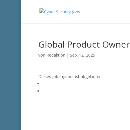
Global Product Owner
von
Redaktion
|
Sep. 12, 2025
Dieses Jobangebot ist abgelaufen.