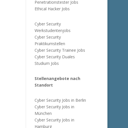
Penetrationstester Jobs
Ethical Hacker Jobs
Cyber Security
Werkstudentenjobs
Cyber Security
Praktikumstellen
Cyber Security Trainee Jobs
Cyber Security Duales
Studium Jobs
Stellenangebote nach
Standort
Cyber Security Jobs in Berlin
Cyber Security Jobs in
München
Cyber Security Jobs in
Hamburg