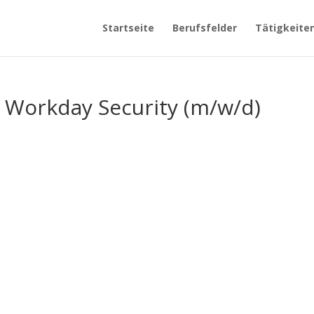
Startseite
Berufsfelder
Tätigkeite
 Workday Security (m/w/d)