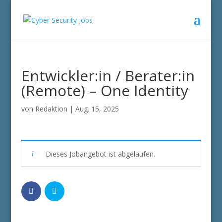
Entwickler:in / Berater:in
(Remote) – One Identity
von
Redaktion
|
Aug. 15, 2025
Dieses Jobangebot ist abgelaufen.