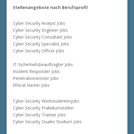
Stellenangebote nach Berufsprofil
Cyber Security Analyst Jobs
Cyber Security Engineer Jobs
Cyber Security Consultant Jobs
Cyber Security Specialist Jobs
Cyber Security Officer Jobs
IT-Sicherheitsbeauftragter Jobs
Incident Responder Jobs
Penetrationstester Jobs
Ethical Hacker Jobs
Cyber Security Werkstudentenjobs
Cyber Security Praktikumstellen
Cyber Security Trainee Jobs
Cyber Security Duales Studium Jobs