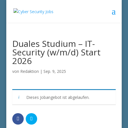
Duales Studium – IT-
Security (w/​m/​d) Start
2026
von
Redaktion
|
Sep. 9, 2025
Dieses Jobangebot ist abgelaufen.