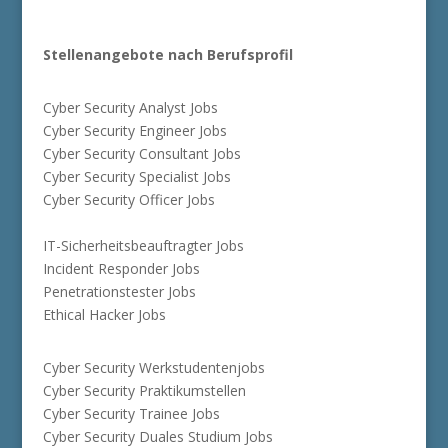
Stellenangebote nach Berufsprofil
Cyber Security Analyst Jobs
Cyber Security Engineer Jobs
Cyber Security Consultant Jobs
Cyber Security Specialist Jobs
Cyber Security Officer Jobs
IT-Sicherheitsbeauftragter Jobs
Incident Responder Jobs
Penetrationstester Jobs
Ethical Hacker Jobs
Cyber Security Werkstudentenjobs
Cyber Security Praktikumstellen
Cyber Security Trainee Jobs
Cyber Security Duales Studium Jobs