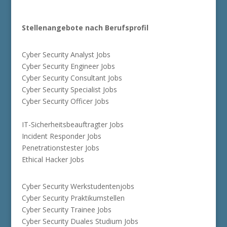
Stellenangebote nach Berufsprofil
Cyber Security Analyst Jobs
Cyber Security Engineer Jobs
Cyber Security Consultant Jobs
Cyber Security Specialist Jobs
Cyber Security Officer Jobs
IT-Sicherheitsbeauftragter Jobs
Incident Responder Jobs
Penetrationstester Jobs
Ethical Hacker Jobs
Cyber Security Werkstudentenjobs
Cyber Security Praktikumstellen
Cyber Security Trainee Jobs
Cyber Security Duales Studium Jobs