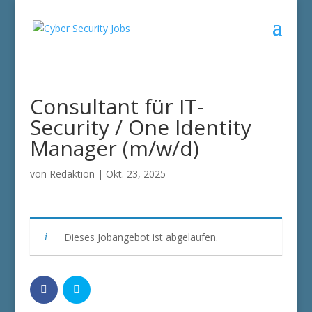
Consultant für IT-
Security / One Identity
Manager (m/w/d)
von
Redaktion
|
Okt. 23, 2025
Dieses Jobangebot ist abgelaufen.