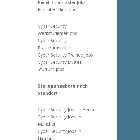
Penetrationstester Jobs
Ethical Hacker Jobs
Cyber Security
Werkstudentenjobs
Cyber Security
Praktikumstellen
Cyber Security Trainee Jobs
Cyber Security Duales
Studium Jobs
Stellenangebote nach
Standort
Cyber Security Jobs in Berlin
Cyber Security Jobs in
München
Cyber Security Jobs in
Hamburg