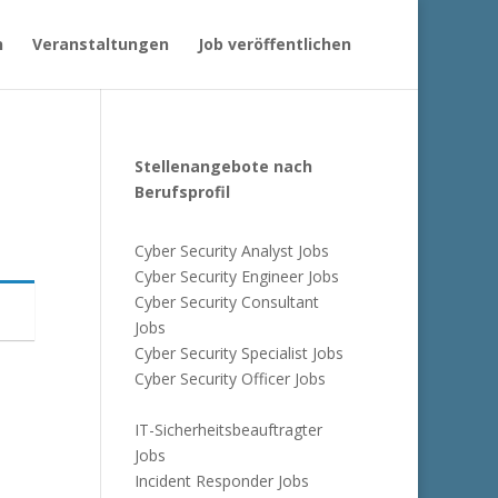
n
Veranstaltungen
Job veröffentlichen
Stellenangebote nach
Berufsprofil
Cyber Security Analyst Jobs
Cyber Security Engineer Jobs
Cyber Security Consultant
Jobs
Cyber Security Specialist Jobs
Cyber Security Officer Jobs
IT-Sicherheitsbeauftragter
Jobs
Incident Responder Jobs