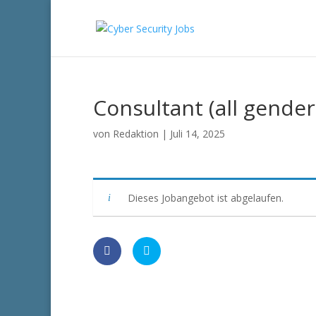
Consultant (all gende
von
Redaktion
|
Juli 14, 2025
Dieses Jobangebot ist abgelaufen.