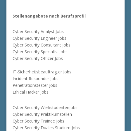
Stellenangebote nach Berufsprofil
Cyber Security Analyst Jobs
Cyber Security Engineer Jobs
Cyber Security Consultant Jobs
Cyber Security Specialist Jobs
Cyber Security Officer Jobs
IT-Sicherheitsbeauftragter Jobs
Incident Responder Jobs
Penetrationstester Jobs
Ethical Hacker Jobs
Cyber Security Werkstudentenjobs
Cyber Security Praktikumstellen
Cyber Security Trainee Jobs
Cyber Security Duales Studium Jobs