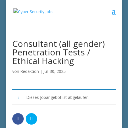
Consultant (all gender)
Penetration Tests /
Ethical Hacking
von
Redaktion
|
Juli 30, 2025
Dieses Jobangebot ist abgelaufen.