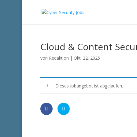
Cloud & Content Secur
von
Redaktion
|
Okt. 22, 2025
Dieses Jobangebot ist abgelaufen.