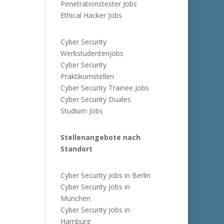
Penetrationstester Jobs
Ethical Hacker Jobs
Cyber Security
Werkstudentenjobs
Cyber Security
Praktikumstellen
Cyber Security Trainee Jobs
Cyber Security Duales
Studium Jobs
Stellenangebote nach
Standort
Cyber Security Jobs in Berlin
Cyber Security Jobs in
München
Cyber Security Jobs in
Hamburg