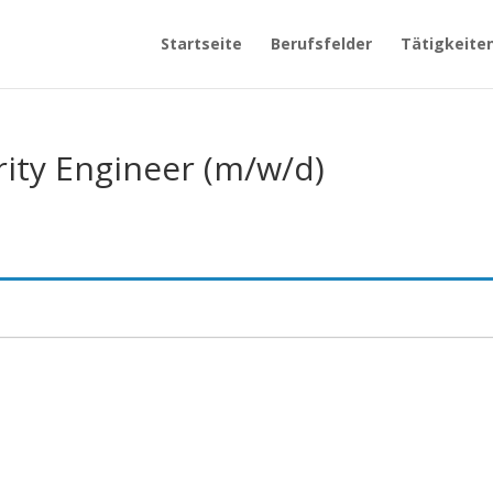
Startseite
Berufsfelder
Tätigkeite
ity Engineer (m/w/d)