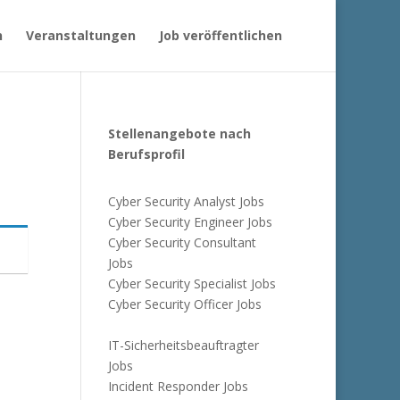
n
Veranstaltungen
Job veröffentlichen
Stellenangebote nach
Berufsprofil
Cyber Security Analyst Jobs
Cyber Security Engineer Jobs
Cyber Security Consultant
Jobs
Cyber Security Specialist Jobs
Cyber Security Officer Jobs
IT-Sicherheitsbeauftragter
Jobs
Incident Responder Jobs