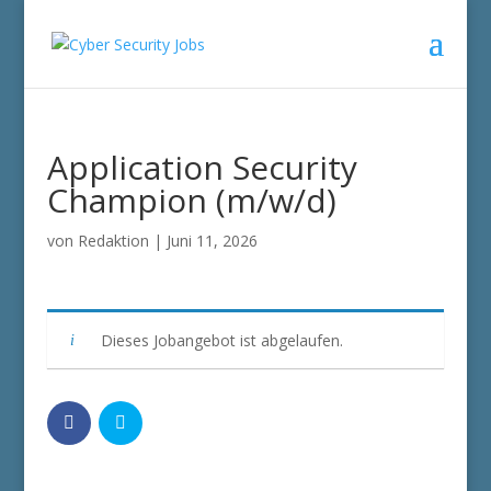
Application Security
Champion (m/w/d)
von
Redaktion
|
Juni 11, 2026
Dieses Jobangebot ist abgelaufen.