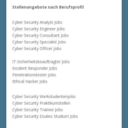
Stellenangebote nach Berufsprofil
Cyber Security Analyst Jobs
Cyber Security Engineer Jobs
Cyber Security Consultant Jobs
Cyber Security Specialist Jobs
Cyber Security Officer Jobs
IT-Sicherheitsbeauftragter Jobs
Incident Responder Jobs
Penetrationstester Jobs
Ethical Hacker Jobs
Cyber Security Werkstudentenjobs
Cyber Security Praktikumstellen
Cyber Security Trainee Jobs
Cyber Security Duales Studium Jobs