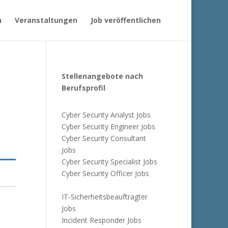
n
Veranstaltungen
Job veröffentlichen
Stellenangebote nach
Berufsprofil
Cyber Security Analyst Jobs
Cyber Security Engineer Jobs
Cyber Security Consultant
Jobs
Cyber Security Specialist Jobs
Cyber Security Officer Jobs
IT-Sicherheitsbeauftragter
Jobs
Incident Responder Jobs