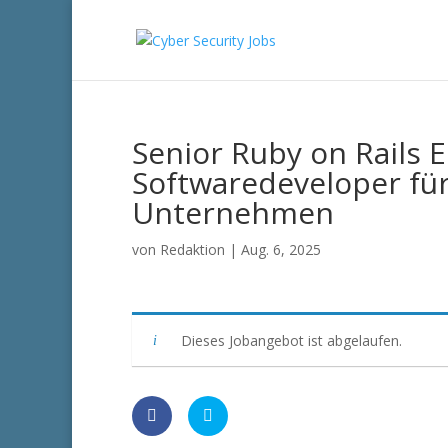
Senior Ruby on Rails E
Softwaredeveloper für
Unternehmen
von
Redaktion
|
Aug. 6, 2025
Dieses Jobangebot ist abgelaufen.