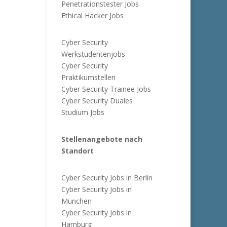
Penetrationstester Jobs
Ethical Hacker Jobs
Cyber Security
Werkstudentenjobs
Cyber Security
Praktikumstellen
Cyber Security Trainee Jobs
Cyber Security Duales
Studium Jobs
Stellenangebote nach
Standort
Cyber Security Jobs in Berlin
Cyber Security Jobs in
München
Cyber Security Jobs in
Hamburg