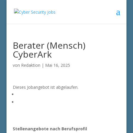
Berater (Mensch)
CyberArk
von
Redaktion
|
Mai 16, 2025
Dieses Jobangebot ist abgelaufen.
Stellenangebote nach Berufsprofil