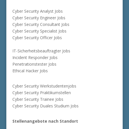
Cyber Security Analyst Jobs
Cyber Security Engineer Jobs
Cyber Security Consultant Jobs
Cyber Security Specialist Jobs
Cyber Security Officer Jobs
IT-Sicherheitsbeauftragter Jobs
Incident Responder Jobs
Penetrationstester Jobs
Ethical Hacker Jobs
Cyber Security Werkstudentenjobs
Cyber Security Praktikumstellen
Cyber Security Trainee Jobs
Cyber Security Duales Studium Jobs
Stellenangebote nach Standort