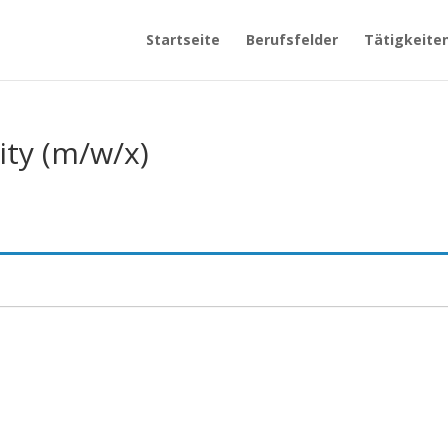
Startseite
Berufsfelder
Tätigkeite
ity (m/w/x)