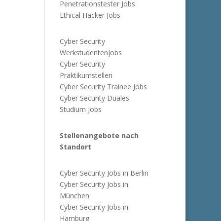
Penetrationstester Jobs
Ethical Hacker Jobs
Cyber Security
Werkstudentenjobs
Cyber Security
Praktikumstellen
Cyber Security Trainee Jobs
Cyber Security Duales
Studium Jobs
Stellenangebote nach
Standort
Cyber Security Jobs in Berlin
Cyber Security Jobs in
München
Cyber Security Jobs in
Hamburg