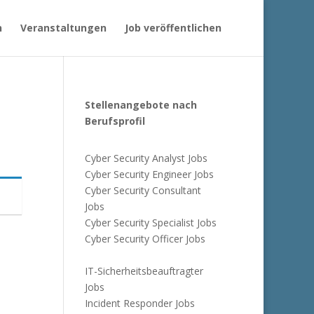
n
Veranstaltungen
Job veröffentlichen
Stellenangebote nach
Berufsprofil
Cyber Security Analyst Jobs
Cyber Security Engineer Jobs
Cyber Security Consultant
Jobs
Cyber Security Specialist Jobs
Cyber Security Officer Jobs
IT-Sicherheitsbeauftragter
Jobs
Incident Responder Jobs