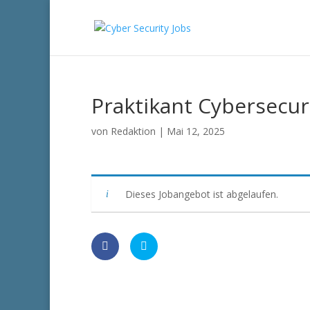
Praktikant Cybersecur
von
Redaktion
|
Mai 12, 2025
Dieses Jobangebot ist abgelaufen.