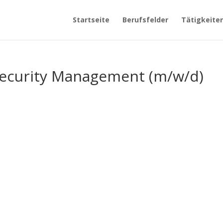
Startseite
Berufsfelder
Tätigkeite
Security Management (m/w/d)