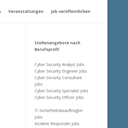
n
Veranstaltungen
Job veröffentlichen
Stellenangebote nach
Berufsprofil
Cyber Security Analyst Jobs
Cyber Security Engineer Jobs
Cyber Security Consultant
Jobs
Cyber Security Specialist Jobs
Cyber Security Officer Jobs
IT-Sicherheitsbeauftragter
Jobs
Incident Responder Jobs