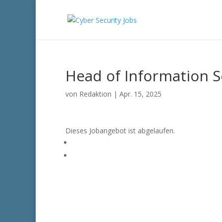
Head of Information 
von
Redaktion
|
Apr. 15, 2025
Dieses Jobangebot ist abgelaufen.