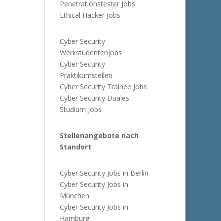
Penetrationstester Jobs
Ethical Hacker Jobs
Cyber Security
Werkstudentenjobs
Cyber Security
Praktikumstellen
Cyber Security Trainee Jobs
Cyber Security Duales
Studium Jobs
Stellenangebote nach
Standort
Cyber Security Jobs in Berlin
Cyber Security Jobs in
München
Cyber Security Jobs in
Hamburg