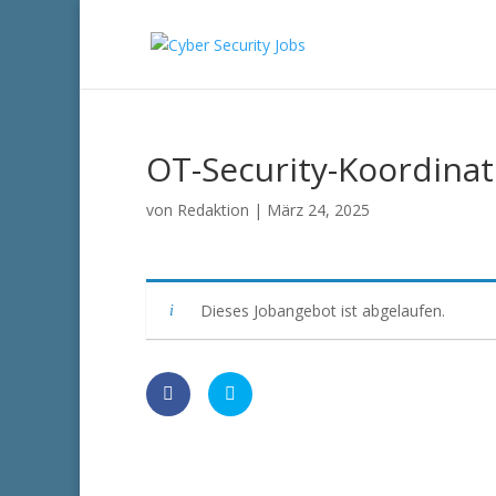
OT-Security-Koordinat
von
Redaktion
|
März 24, 2025
Dieses Jobangebot ist abgelaufen.