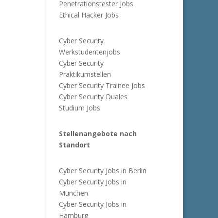
Penetrationstester Jobs
Ethical Hacker Jobs
Cyber Security
Werkstudentenjobs
Cyber Security
Praktikumstellen
Cyber Security Trainee Jobs
Cyber Security Duales
Studium Jobs
Stellenangebote nach
Standort
Cyber Security Jobs in Berlin
Cyber Security Jobs in
München
Cyber Security Jobs in
Hamburg