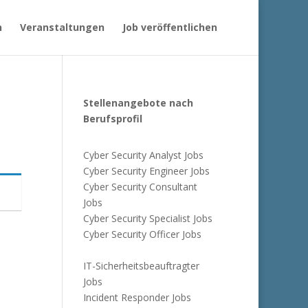
n
Veranstaltungen
Job veröffentlichen
Stellenangebote nach
Berufsprofil
Cyber Security Analyst Jobs
Cyber Security Engineer Jobs
Cyber Security Consultant
Jobs
Cyber Security Specialist Jobs
Cyber Security Officer Jobs
IT-Sicherheitsbeauftragter
Jobs
Incident Responder Jobs