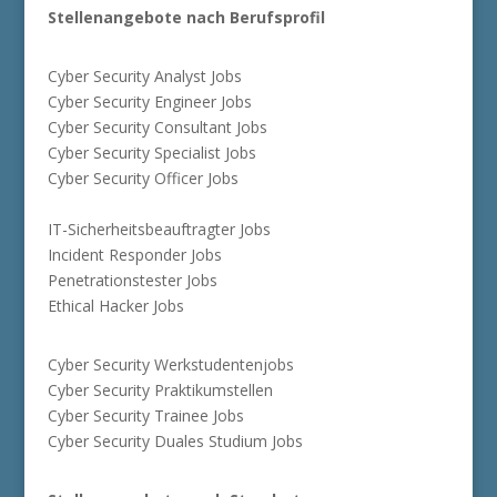
Stellenangebote nach Berufsprofil
Cyber Security Analyst Jobs
Cyber Security Engineer Jobs
Cyber Security Consultant Jobs
Cyber Security Specialist Jobs
Cyber Security Officer Jobs
IT-Sicherheitsbeauftragter Jobs
Incident Responder Jobs
Penetrationstester Jobs
Ethical Hacker Jobs
Cyber Security Werkstudentenjobs
Cyber Security Praktikumstellen
Cyber Security Trainee Jobs
Cyber Security Duales Studium Jobs