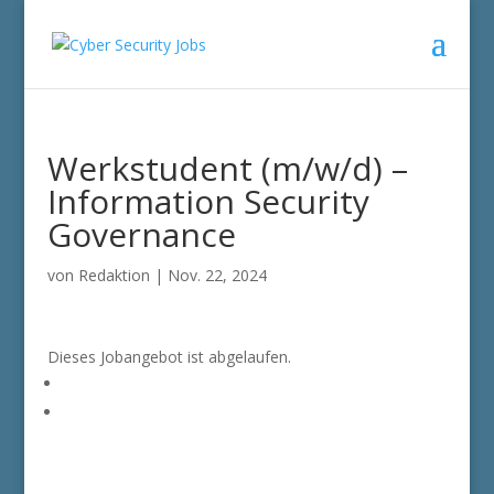
Werkstudent (m/w/d) –
Information Security
Governance
von
Redaktion
|
Nov. 22, 2024
Dieses Jobangebot ist abgelaufen.