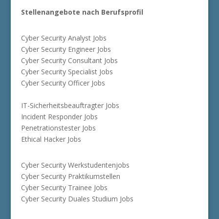
Stellenangebote nach Berufsprofil
Cyber Security Analyst Jobs
Cyber Security Engineer Jobs
Cyber Security Consultant Jobs
Cyber Security Specialist Jobs
Cyber Security Officer Jobs
IT-Sicherheitsbeauftragter Jobs
Incident Responder Jobs
Penetrationstester Jobs
Ethical Hacker Jobs
Cyber Security Werkstudentenjobs
Cyber Security Praktikumstellen
Cyber Security Trainee Jobs
Cyber Security Duales Studium Jobs