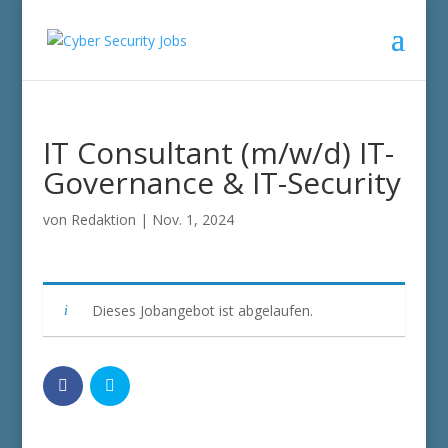
IT Consultant (m/w/d) IT-
Governance & IT-Security
von
Redaktion
|
Nov. 1, 2024
Dieses Jobangebot ist abgelaufen.