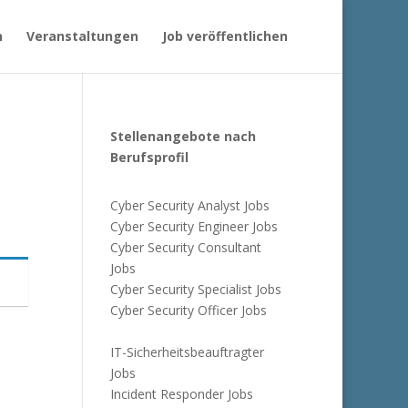
n
Veranstaltungen
Job veröffentlichen
Stellenangebote nach
Berufsprofil
Cyber Security Analyst Jobs
Cyber Security Engineer Jobs
Cyber Security Consultant
Jobs
Cyber Security Specialist Jobs
Cyber Security Officer Jobs
IT-Sicherheitsbeauftragter
Jobs
Incident Responder Jobs