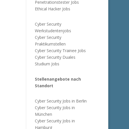
Penetrationstester Jobs
Ethical Hacker Jobs
Cyber Security
Werkstudentenjobs
Cyber Security
Praktikumstellen
Cyber Security Trainee Jobs
Cyber Security Duales
Studium Jobs
Stellenangebote nach
Standort
Cyber Security Jobs in Berlin
Cyber Security Jobs in
München
Cyber Security Jobs in
Hamburg