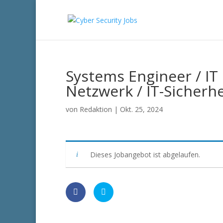
Systems Engineer / IT
Netzwerk / IT-Sicherhe
von
Redaktion
|
Okt. 25, 2024
Dieses Jobangebot ist abgelaufen.