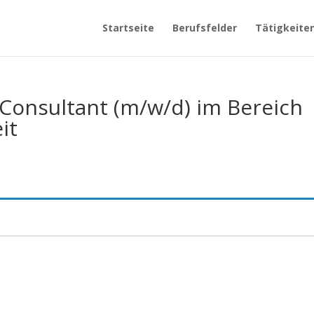
Startseite
Berufsfelder
Tätigkeite
 Consultant (m/w/d) im Bereich
it