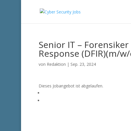
Senior IT – Forensiker
Response (DFIR)(m/w/
von
Redaktion
|
Sep. 23, 2024
Dieses Jobangebot ist abgelaufen.