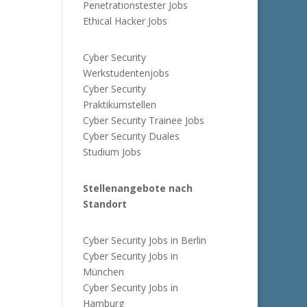
Penetrationstester Jobs
Ethical Hacker Jobs
Cyber Security
Werkstudentenjobs
Cyber Security
Praktikumstellen
Cyber Security Trainee Jobs
Cyber Security Duales
Studium Jobs
Stellenangebote nach
Standort
Cyber Security Jobs in Berlin
Cyber Security Jobs in
München
Cyber Security Jobs in
Hamburg