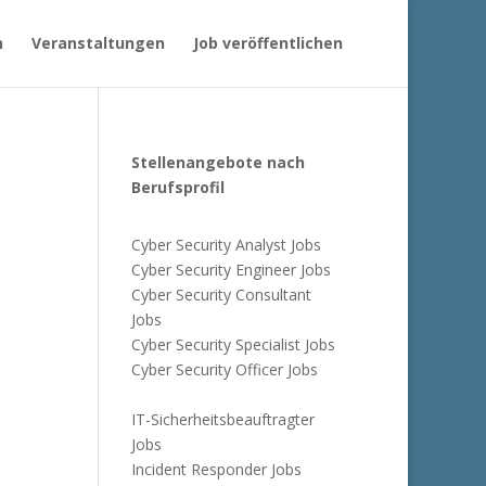
n
Veranstaltungen
Job veröffentlichen
Stellenangebote nach
Berufsprofil
Cyber Security Analyst Jobs
Cyber Security Engineer Jobs
Cyber Security Consultant
Jobs
Cyber Security Specialist Jobs
Cyber Security Officer Jobs
IT-Sicherheitsbeauftragter
Jobs
Incident Responder Jobs